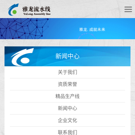
新闻中心
关于我们
资质荣誉
精品生产线
新闻中心
企业文化
联系我们