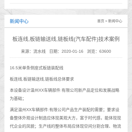
新闻中心
首页
>
新闻中心
板连线,板链输送线,链板线(汽车配件)技术案例
来源：流水线
日期：2020-01-16
浏览：63600
16.5米单条侧座式板链装配线
板连线,板链输送线,链板线总体要求
本设备设计温州XX车辆部件:有限公司新产品定位和发展战略
为基础；
满足温州XX车辆部件:有限公司产品生产装配的需要；要求设
备整体外观设计制造应体现美观大方，富于时代感，能体现现
代企业的凤貌；生产线的整体布局应体现空间分割合理、物流